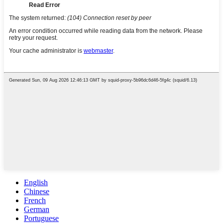
English
Chinese
French
German
Portuguese