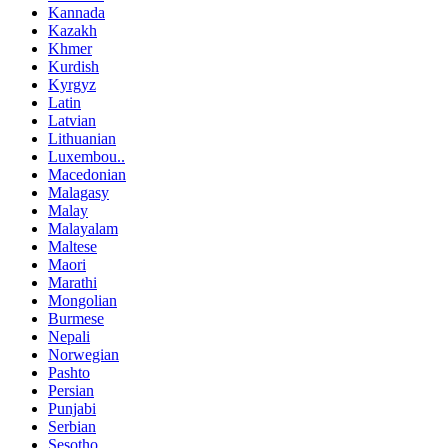
Kannada
Kazakh
Khmer
Kurdish
Kyrgyz
Latin
Latvian
Lithuanian
Luxembou..
Macedonian
Malagasy
Malay
Malayalam
Maltese
Maori
Marathi
Mongolian
Burmese
Nepali
Norwegian
Pashto
Persian
Punjabi
Serbian
Sesotho